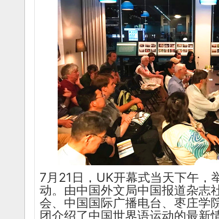
7月21日，UK开幕式当天下午，
动。由中国外文局中国报道杂志
会、中国国际广播电台、枣庄学
团介绍了中国世界语运动的最新