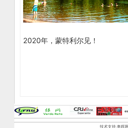
2020年，蒙特利尔见！
技术支持:奥晖