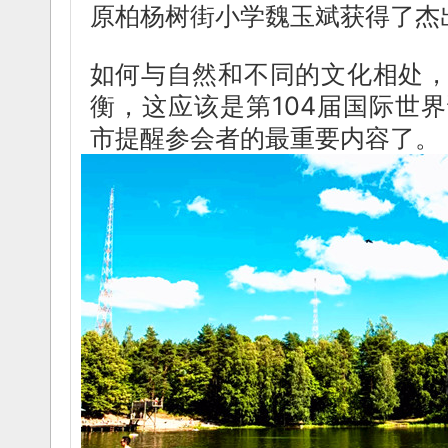
原柏杨树街小学魏玉斌获得了杰
如何与自然和不同的文化相处
衡，这应该是第104届国际世
市提醒参会者的最重要内容了。