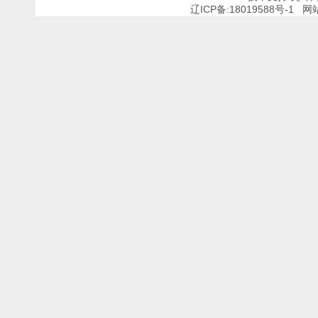
辽ICP备:18019588号-1
网