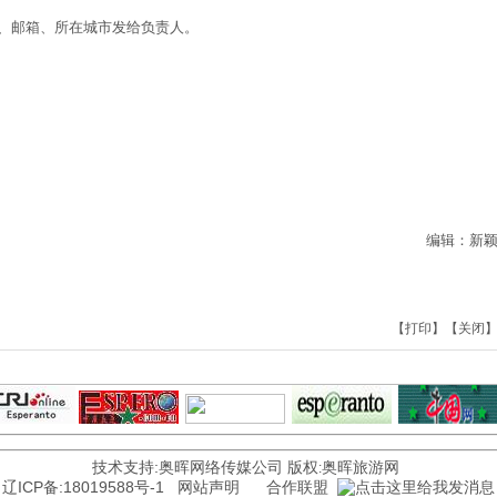
、邮箱、所在城市发给负责人。
编辑：新
【
打印
】【
关闭
技术支持:奥晖网络传媒公司 版权
奥晖旅游网
:
辽ICP备:18019588号-1
网站声明
合作联盟