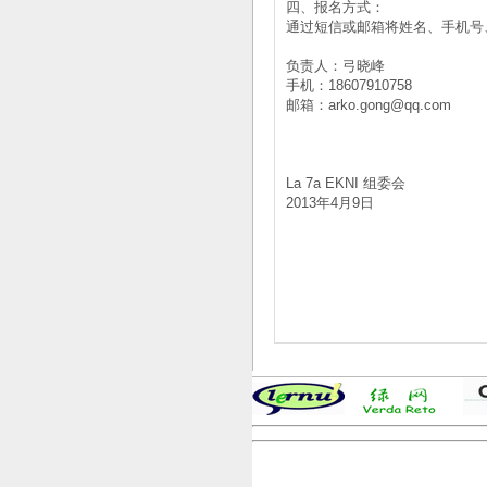
四、报名方式：
通过短信或邮箱将姓名、手机号
负责人：弓晓峰
手机：18607910758
邮箱：arko.gong@qq.com
La 7a EKNI 组委会
2013年4月9日